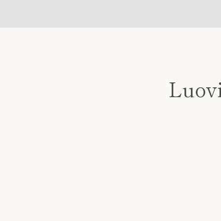
Luovi